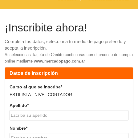
¡Inscribite ahora!
Completa tus datos, selecciona tu medio de pago preferido y
acepta la inscripción.
Si seleccionas Tarjeta de Crédito continuarás con el proceso de compra
online mediante
www.mercadopago.com.ar
Datos de inscripción
Curso al que se inscribe*
ESTILISTA - NIVEL CORTADOR
Apellido*
Nombre*