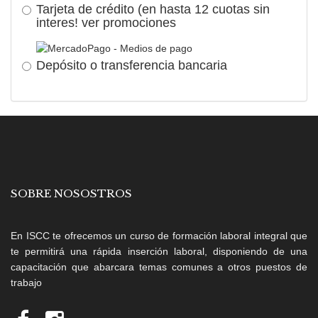
Tarjeta de crédito (en hasta 12 cuotas sin
interes!
ver promociones
Depósito o transferencia bancaria
SOBRE NOSOSTROS
En ISCC te ofrecemos un curso de formación laboral integral que
te permitirá una rápida inserción laboral, disponiendo de una
capacitación que abarcara temas comunes a otros puestos de
trabajo