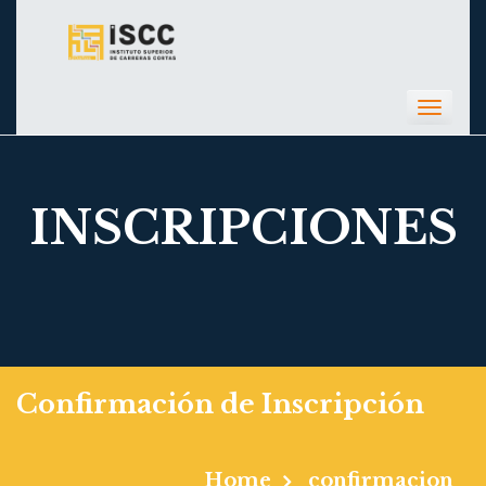
Toggl
navig
INSCRIPCIONES
Confirmación de Inscripción
Home
confirmacion