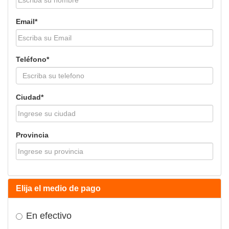
Email*
Teléfono*
Ciudad*
Provincia
Elija el medio de pago
En efectivo