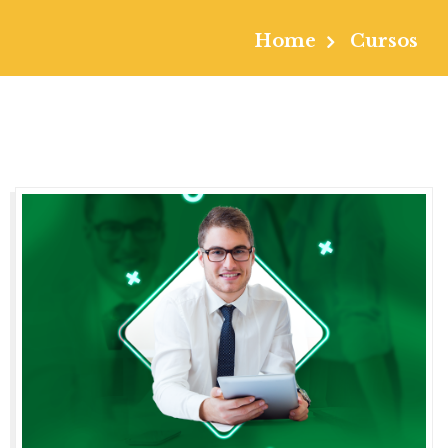
Home
Cursos