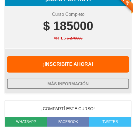
Curso Completo
$ 185000
ANTES
$ 270000
¡INSCRIBITE AHORA!
MÁS INFORMACIÓN
¡COMPARTÍ ESTE CURSO!
WHATSAPP
FACEBOOK
TWITTER