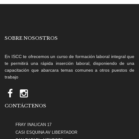
SOBRE NOSOSTROS
En ISCC te ofrecemos un curso de formación laboral integral que
te permitirá una rápida inserción laboral, disponiendo de una
capacitación que abarcara temas comunes a otros puestos de
trabajo
CONTÁCTENOS
FRAY INALICAN 17
CASI ESQUINA AV LIBERTADOR