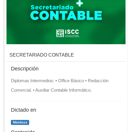
SECRETARIADO CONTABLE
Descripción
Diplomas Intermedios: • Office Básico • Redacción
Comercial. • Auxiliar Contable Informático.
Dictado en
Mendoza