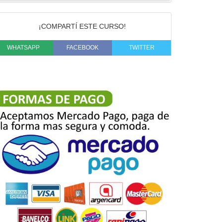
¡COMPARTÍ ESTE CURSO!
WHATSAPP
FACEBOOK
TWITTER