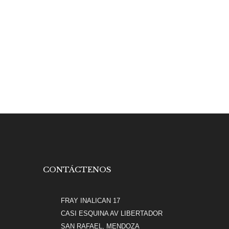
CONTÁCTENOS
FRAY INALICAN 17
CASI ESQUINA AV LIBERTADOR
SAN RAFAEL, MENDOZA