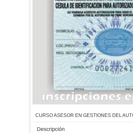
CURSO ASESOR EN GESTIONES DEL AU
Descripción