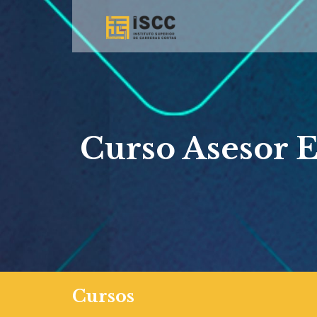
Curso Asesor E
Cursos