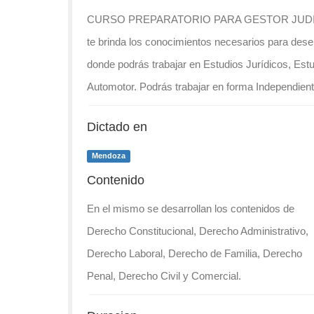
CURSO PREPARATORIO PARA GESTOR JUDICI
te brinda los conocimientos necesarios para de
donde podrás trabajar en Estudios Jurídicos, Estu
Automotor. Podrás trabajar en forma Independien
Dictado en
Mendoza
Contenido
En el mismo se desarrollan los contenidos de
Derecho Constitucional, Derecho Administrativo,
Derecho Laboral, Derecho de Familia, Derecho
Penal, Derecho Civil y Comercial.