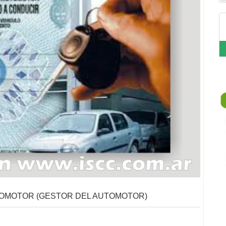
TOMOTOR (GESTOR DEL AUTOMOTOR)